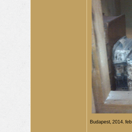
Budapest, 2014. feb